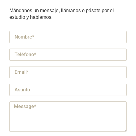
Mándanos un mensaje, llámanos o pásate por el
estudio y hablamos.