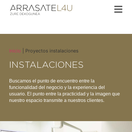
Inicio
|
Proyectos instalaciones
INSTALACIONES
Buscamos el punto de encuentro entre la
funcionalidad del negocio y la experiencia del
usuario. El punto entre la practicidad y la imagen que
nuestro espacio transmite a nuestros clientes.